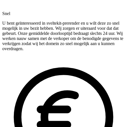
Snel
U bent geïnteresseerd in sveltekit-prerender en u wilt deze zo snel
mogelijk in uw bezit hebben. Wij zorgen er uiteraard voor dat dat
gebeurt. Onze gemiddelde doorlooptijd bedraagt slechts 24 uur. Wij
werken nauw samen met de verkoper om de benodigde gegevens te
verkrijgen zodat wij het domein zo snel mogelijk aan u kunnen
overdragen.