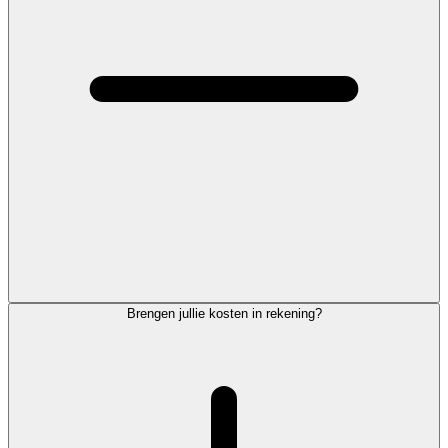
Brengen jullie kosten in rekening?