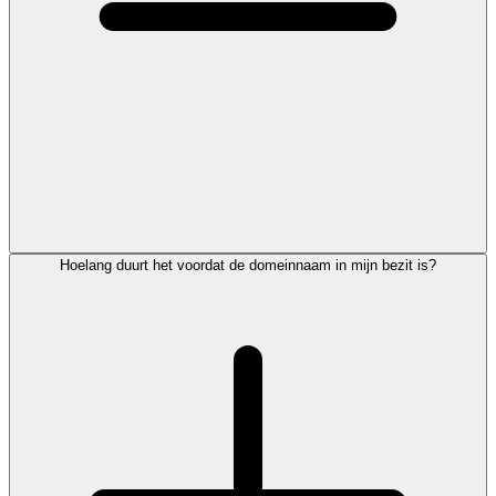
Hoelang duurt het voordat de domeinnaam in mijn bezit is?