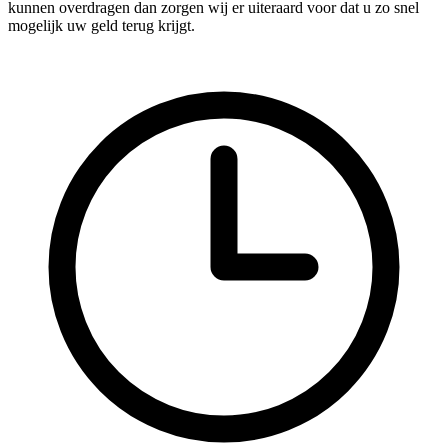
kunnen overdragen dan zorgen wij er uiteraard voor dat u zo snel
mogelijk uw geld terug krijgt.