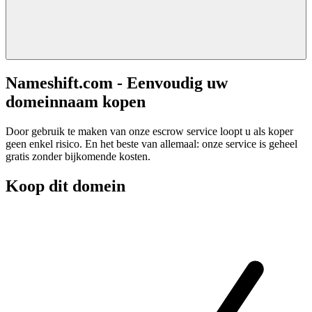
Nameshift.com - Eenvoudig uw
domeinnaam kopen
Door gebruik te maken van onze escrow service loopt u als koper
geen enkel risico. En het beste van allemaal: onze service is geheel
gratis zonder bijkomende kosten.
Koop dit domein