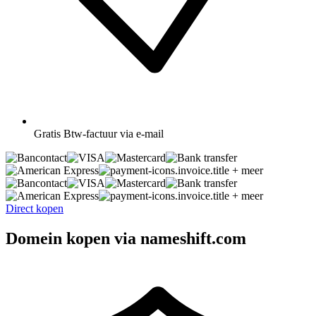
Gratis
Btw-factuur via e-mail
+ meer
+ meer
Direct kopen
Domein kopen via nameshift.com