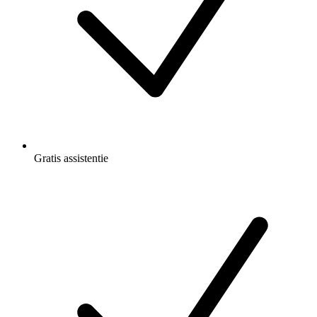
Gratis
assistentie