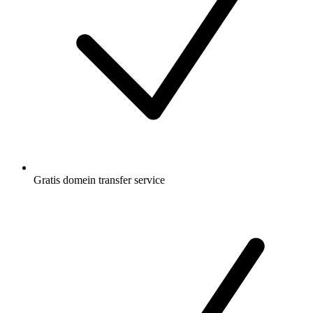
Gratis
domein transfer service