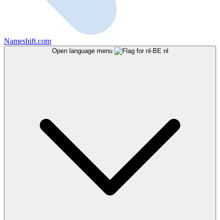
Nameshift.com
Open language menu
nl