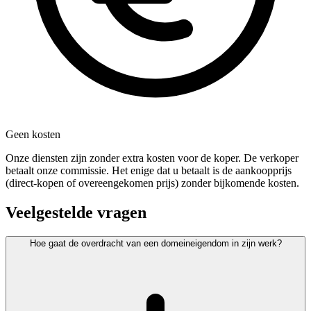
Geen kosten
Onze diensten zijn zonder extra kosten voor de koper. De verkoper
betaalt onze commissie. Het enige dat u betaalt is de aankoopprijs
(direct-kopen of overeengekomen prijs) zonder bijkomende kosten.
Veelgestelde vragen
Hoe gaat de overdracht van een domeineigendom in zijn werk?