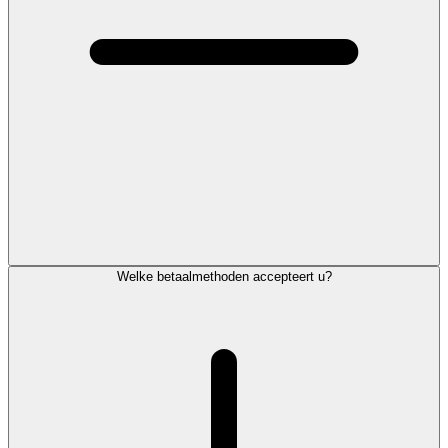
Welke betaalmethoden accepteert u?