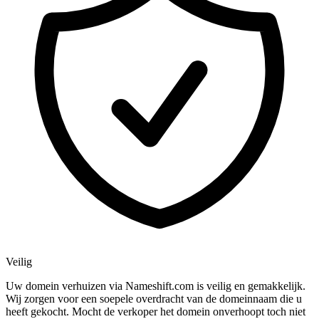
Veilig
Uw domein verhuizen via Nameshift.com is veilig en gemakkelijk.
Wij zorgen voor een soepele overdracht van de domeinnaam die u
heeft gekocht. Mocht de verkoper het domein onverhoopt toch niet