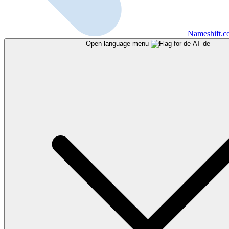
Nameshift.
Open language menu
de