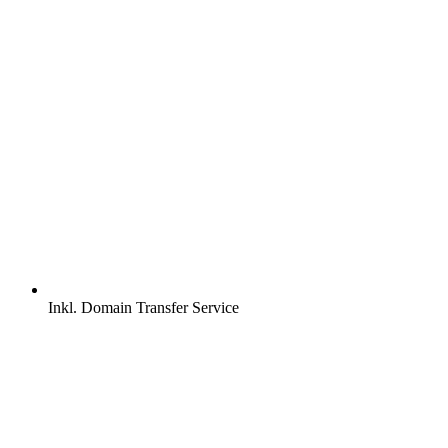
Inkl.
Domain Transfer Service