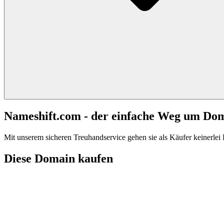
Nameshift.com - der einfache Weg um Do
Mit unserem sicheren Treuhandservice gehen sie als Käufer keinerlei R
Diese Domain kaufen